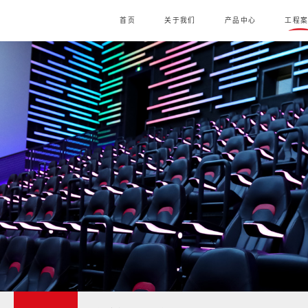
首页
关于我们
产品中心
工程