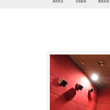
政府机关
文旅剧场
教育系统