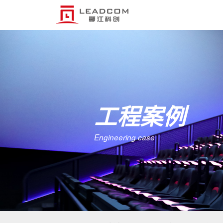
工程案例
Engineering case