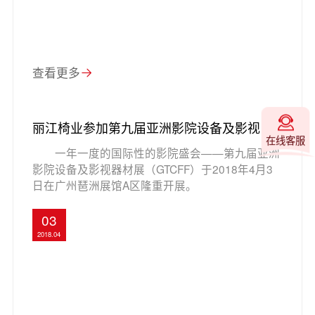
查看更多
丽江椅业参加第九届亚洲影院设备及影视器
在线客服
材展
一年一度的国际性的影院盛会——第九届亚洲
影院设备及影视器材展（GTCFF）于2018年4月3
日在广州琶洲展馆A区隆重开展。
03
2018.04