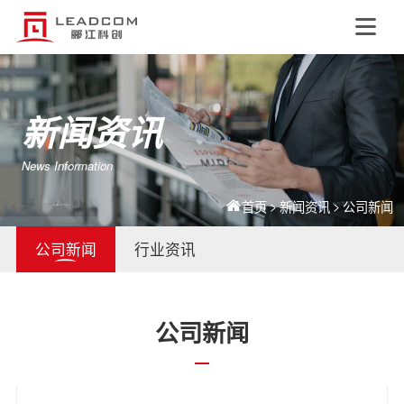
EN
新闻资讯
News Information
>
>
首页
新闻资讯
公司新闻
公司新闻
行业资讯
公司新闻