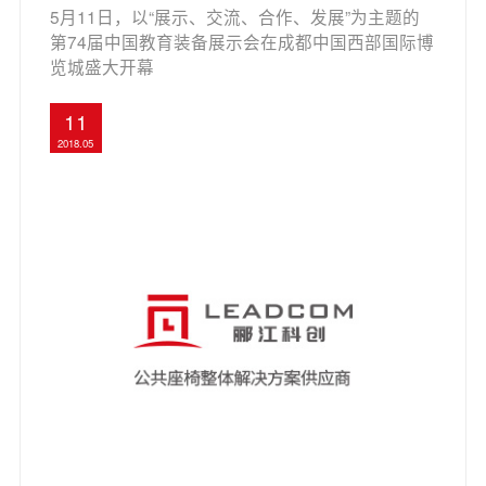
中国教育装备展
5月11日，以“展示、交流、合作、发展”为主题的
第74届中国教育装备展示会在成都中国西部国际博
览城盛大开幕
11
2018.05