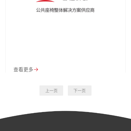
查看更多
上一页
下一页