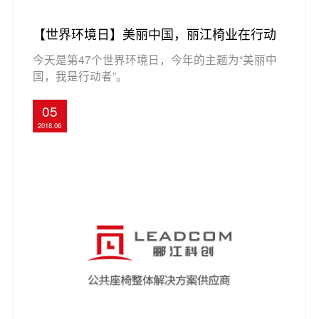
【世界环境日】美丽中国，丽江椅业在行动
今天是第47个世界环境日，今年的主题为“美丽中
国，我是行动者”。
05
2018.06