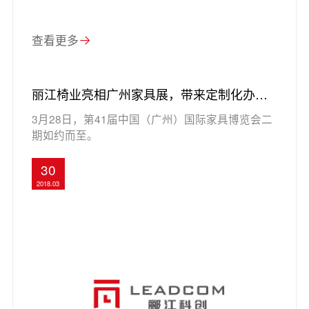
查看更多
丽江椅业亮相广州家具展，带来定制化办公
空间解决方案
3月28日，第41届中国（广州）国际家具博览会二
期如约而至。
30
2018.03