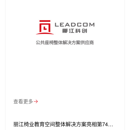
查看更多
丽江椅业教育空间整体解决方案亮相第74届