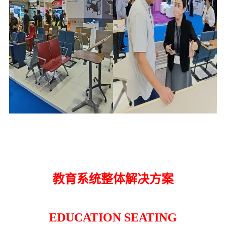
教育系统整体解决方案
EDUCATION SEATING