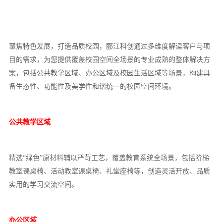
聚焦特色发展，打造品质校园，郦江科创通过多维度解读客户与项
目的需求，为您提供覆盖校园空间全场景的专业成熟的整体解决方
案，包括公共教学区域、办公区域及校园生活区域等场景，构建具
备生态性、功能性及美学性和谐统一的校园空间环境。
公共教学区域
精选
“绿色”原材料辅以严苛工艺，覆盖教育系统全场景，包括阶梯
教室课桌椅、活动教室课桌椅、礼堂座椅等，创造灵活开放、品质
实用的学习交流空间。
办公区域