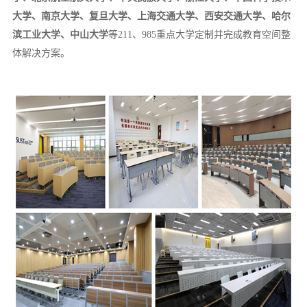
大学、南京大学、复旦大学、上海交通大学、西安交通大学、哈尔
滨工业大学、中山大学
等211、985重点大学定制并完成教育空间整
体解决方案。