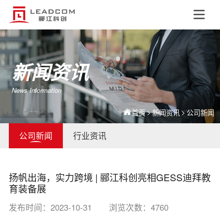
EN
新闻资讯
News Information
>
>
首页
新闻资讯
公司新闻
公司新闻
行业资讯
扬帆出海，实力跨境 | 郦江科创亮相GESS迪拜教
育装备展
发布时间：2023-10-31
浏览次数：4760