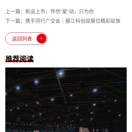
上一篇：新品上市，怦然“星”动，只为你
下一篇：携手同行广交会｜郦江科创双展位精彩绽放
返回列表
推荐阅读