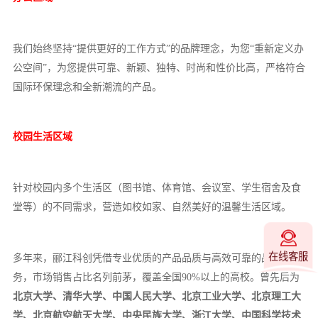
我们始终坚持
“提供更好的工作方式”的品牌理念，为您“重新定义办
公空间”，为您提供可靠、新颖、独特、时尚和性价比高，严格符合
国际环保理念和全新潮流的产品。
校园生活区域
针对校园内多个生活区（图书馆、体育馆、会议室、学生宿舍及食
堂等）的不同需求，营造如校如家、自然美好的温馨生活区域。
在线客服
多年来，郦江科创凭借专业优质的产品品质与高效可靠的品牌服
务，市场销售占比名列前茅，覆盖全国
90%以上的高校。曾先后为
北京大学、清华大学、中国人民大学、北京工业大学、北京理工大
学、北京航空航天大学、中央民族大学、浙江大学、中国科学技术