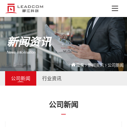
EN
新闻资讯
News Information
>
>
首页
新闻资讯
公司新闻
公司新闻
行业资讯
公司新闻