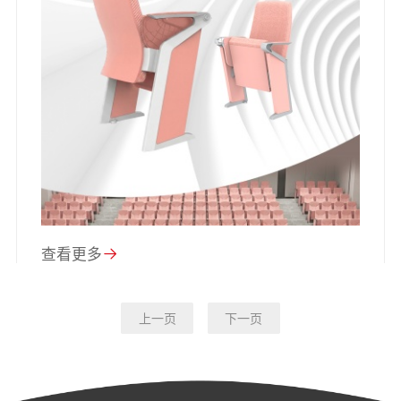
查看更多
上一页
下一页