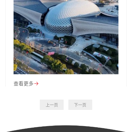
查看更多
上一页
下一页