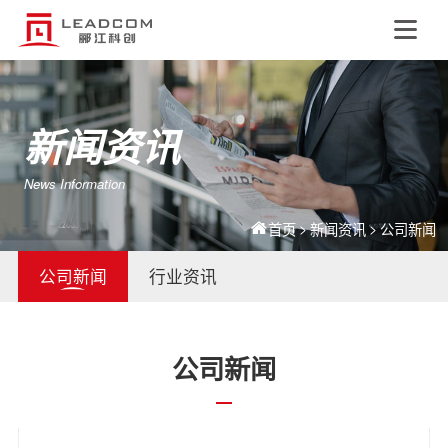
EN
新闻资讯
News Information
>
>
首页
新闻资讯
公司新闻
公司新闻
行业资讯
公司新闻